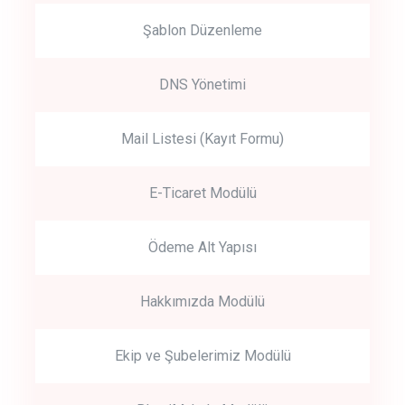
Şablon Düzenleme
DNS Yönetimi
Mail Listesi (Kayıt Formu)
E-Ticaret Modülü
Ödeme Alt Yapısı
Hakkımızda Modülü
Ekip ve Şubelerimiz Modülü