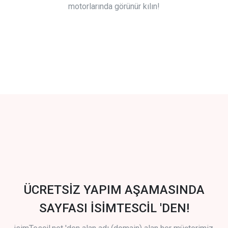
motorlarında görünür kılın!
ÜCRETSİZ YAPIM AŞAMASINDA
SAYFASI İSİMTESCİL 'DEN!