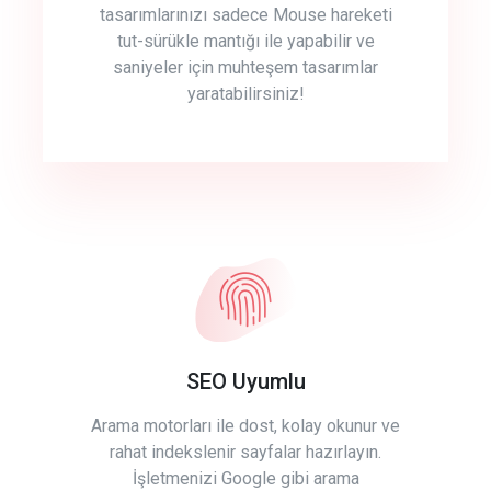
tasarımlarınızı sadece Mouse hareketi
tut-sürükle mantığı ile yapabilir ve
saniyeler için muhteşem tasarımlar
yaratabilirsiniz!
SEO Uyumlu
Arama motorları ile dost, kolay okunur ve
rahat indekslenir sayfalar hazırlayın.
İşletmenizi Google gibi arama