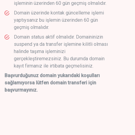
işleminin üzerinden 60 gün geçmiş olmalıdır.
Domain üzerinde kontak güncelleme işlemi
yaptıysanız bu işlemin üzerinden 60 gün
geçmiş olmalıdır.
Domain status aktif olmalıdır. Domaininizin
suspend ya da transfer işlemine kilitli olması
halinde taşıma işleminizi
gerçekleştiremezsiniz. Bu durumda domain
kayıt firmanız ile irtibata geçmelisiniz.
Başvurduğunuz domain yukarıdaki koşulları
sağlamıyorsa lütfen domain transferi için
başvurmayınız.