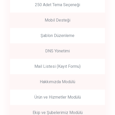
250 Adet Tema Seçeneği
Mobil Desteği
Şablon Düzenleme
DNS Yönetimi
Mail Listesi (Kayıt Formu)
Hakkımızda Modülü
Ürün ve Hizmetler Modülü
Ekip ve Şubelerimiz Modülü