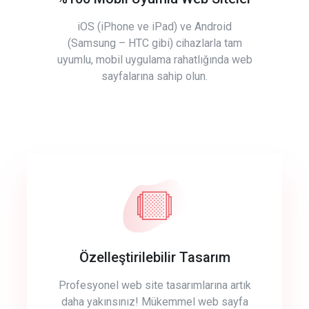
iOS (iPhone ve iPad) ve Android
(Samsung – HTC gibi) cihazlarla tam
uyumlu, mobil uygulama rahatlığında web
sayfalarına sahip olun.
Özelleştirilebilir Tasarım
Profesyonel web site tasarımlarına artık
daha yakınsınız! Mükemmel web sayfa