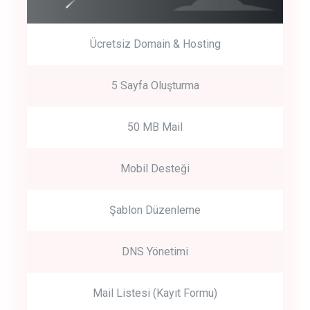
Ücretsiz Domain & Hosting
5 Sayfa Oluşturma
50 MB Mail
Mobil Desteği
Şablon Düzenleme
DNS Yönetimi
Mail Listesi (Kayıt Formu)