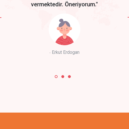
vermektedir. Öneriyorum."
Erkut Erdogan