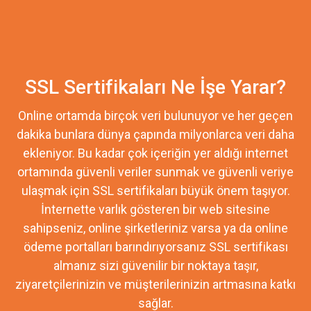
SSL Sertifikaları Ne İşe Yarar?
Online ortamda birçok veri bulunuyor ve her geçen
dakika bunlara dünya çapında milyonlarca veri daha
ekleniyor. Bu kadar çok içeriğin yer aldığı internet
ortamında güvenli veriler sunmak ve güvenli veriye
ulaşmak için SSL sertifikaları büyük önem taşıyor.
İnternette varlık gösteren bir web sitesine
sahipseniz, online şirketleriniz varsa ya da online
ödeme portalları barındırıyorsanız SSL sertifikası
almanız sizi güvenilir bir noktaya taşır,
ziyaretçilerinizin ve müşterilerinizin artmasına katkı
sağlar.