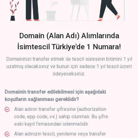
Domain (Alan Adı) Alımlarında
İsimtescil Türkiye'de 1 Numara!
Domaininizi transfer etmek ile tescil süresinin bitimini 1 yıl
uzatmış olacaksınız ve bunun için sadece 1 yıl tescil ücreti
ödeyeceksiniz.
Domainin transfer edilebilmesi için aşağıdaki
koşulların sağlanması gereklidir?
Alan adının transfer şifresine (authorization
code, epp code, vs.) sahip olunmalı. Bu şifre
eski kayıt firmasından istenmelidir.
Alan adınızın tescil, yenileme veya transfer