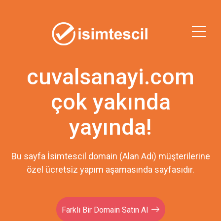
cuvalsanayi.com
çok yakında
yayında!
Bu sayfa İsimtescil domain (Alan Adı) müşterilerine
özel ücretsiz yapım aşamasında sayfasıdır.
Farklı Bir Domain Satın Al